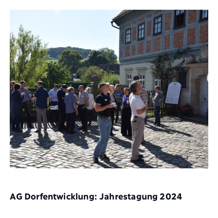
AG Dorfentwicklung: Jahrestagung 2024