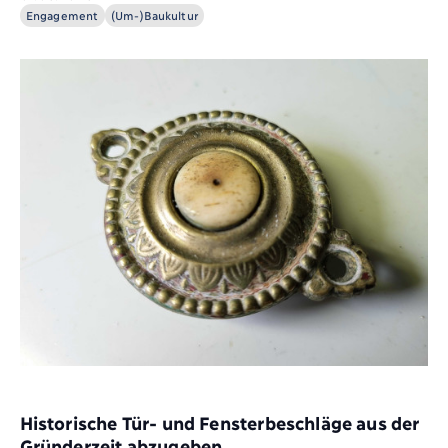
Engagement
(Um-)Baukultur
Historische Tür- und Fensterbeschläge aus der
Gründerzeit abzugeben