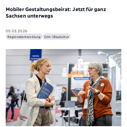
Mobiler Gestaltungsbeirat: Jetzt für ganz
Sachsen unterwegs
05.03.2026
Regionalentwicklung
(Um-)Baukultur