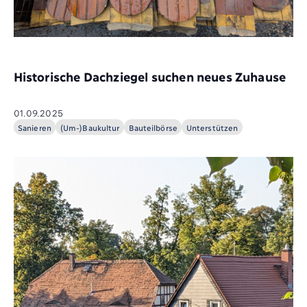
Historische Dachziegel suchen neues Zuhause
01.09.2025
Sanieren
(Um-)Baukultur
Bauteilbörse
Unterstützen