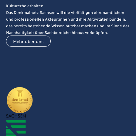
Kulturerbe erhalten
Das Denkmalnetz Sachsen will die vielfältigen ehrenamtlichen
und professionellen Akteur:innen und ihre Aktivitäten bündeln,
das bereits bestehende Wissen nutzbar machen und im Sinne der
Nachhaltigkeit über Sachbereiche hinaus verknüpfen.
Mehr über uns