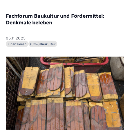
Fachforum Baukultur und Fördermittel:
Denkmale beleben
05.11.2025
Finanzieren
(Um-)Baukultur