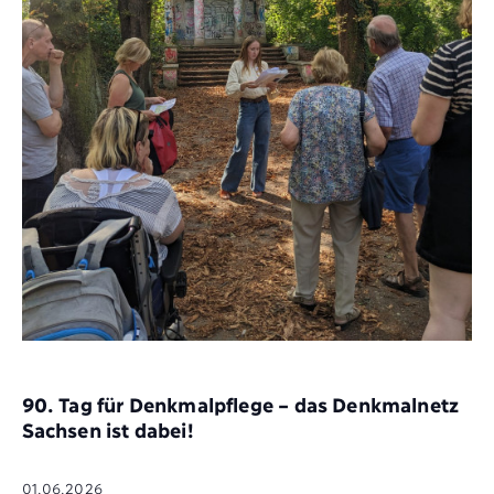
90. Tag für Denkmalpflege – das Denkmalnetz
Sachsen ist dabei!
01.06.2026