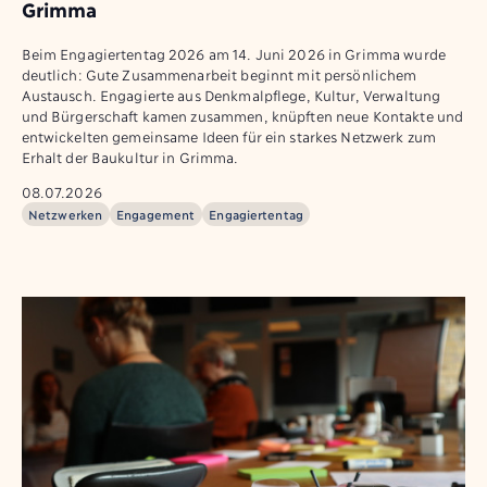
Grimma
Beim Engagiertentag 2026 am 14. Juni 2026 in Grimma wurde
deutlich: Gute Zusammenarbeit beginnt mit persönlichem
Austausch. Engagierte aus Denkmalpflege, Kultur, Verwaltung
und Bürgerschaft kamen zusammen, knüpften neue Kontakte und
entwickelten gemeinsame Ideen für ein starkes Netzwerk zum
Erhalt der Baukultur in Grimma.
08.07.2026
Netzwerken
Engagement
Engagiertentag