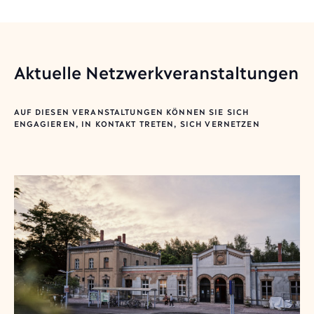
Aktuelle Netzwerkveranstaltungen
AUF DIESEN VERANSTALTUNGEN KÖNNEN SIE SICH
ENGAGIEREN, IN KONTAKT TRETEN, SICH VERNETZEN