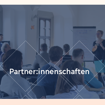
Partner:innenschaften