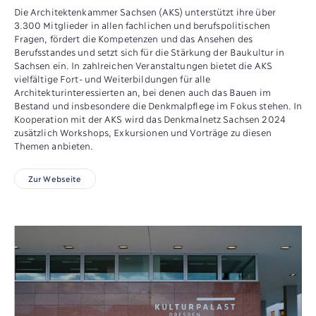
Die Architektenkammer Sachsen (AKS) unterstützt ihre über
3.300 Mitglieder in allen fachlichen und berufspolitischen
Fragen, fördert die Kompetenzen und das Ansehen des
Berufsstandes und setzt sich für die Stärkung der Baukultur in
Sachsen ein. In zahlreichen Veranstaltungen bietet die AKS
vielfältige Fort- und Weiterbildungen für alle
Architekturinteressierten an, bei denen auch das Bauen im
Bestand und insbesondere die Denkmalpflege im Fokus stehen. In
Kooperation mit der AKS wird das Denkmalnetz Sachsen 2024
zusätzlich Workshops, Exkursionen und Vorträge zu diesen
Themen anbieten.
Zur Webseite