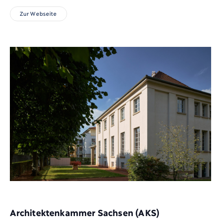
Zur Webseite
Architektenkammer Sachsen (AKS)