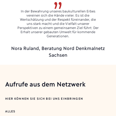
In der Bewahrung unseres baukulturellen Erbes
vereinen sich die Hände vieler. Es ist die
Wertschätzung und der Respekt füreinander, die
uns stark macht und die Vielfalt unserer
Perspektiven zu einem gemeinsamen Ziel führt: Der
Erhalt unserer gebauten Umwelt für kommende
Generationen.
Nora Ruland, Beratung Nord Denkmalnetz
Sachsen
Aufrufe aus dem Netzwerk
HIER KÖNNEN SIE SICH BEI UNS EINBRINGEN
ALLES