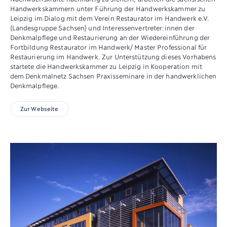
Handwerkskammern unter Führung der Handwerkskammer zu
Leipzig im Dialog mit dem Verein Restaurator im Handwerk e.V.
(Landesgruppe Sachsen) und Interessenvertreter:innen der
Denkmalpflege und Restaurierung an der Wiedereinführung der
Fortbildung Restaurator im Handwerk/ Master Professional für
Restaurierung im Handwerk. Zur Unterstützung dieses Vorhabens
startete die Handwerkskammer zu Leipzig in Kooperation mit
dem Denkmalnetz Sachsen Praxisseminare in der handwerklichen
Denkmalpflege.
Zur Webseite