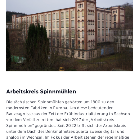
Arbeitskreis Spinnmühlen
Die sächsischen Spinnmühlen gehörten um 1800 zu den
modernsten Fabriken in Europa. Um diese bedeutenden
Bauzeugnisse aus der Zeit der Frühindustrialisierung in Sachsen
vor dem Verfall zu retten, hat sich 2017 der „Arbeitskreis
Spinnmühlen“ gegründet. Seit 2022 trifft sich der Arbeitskreis
unter dem Dach des Denkmalnetzes quartalsweise digital und
analog im Wechsel. Im Fokus der Arbeit stehen der regelmäßige