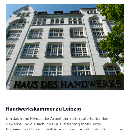
Handwerkskammer zu Leipzig
Um das hohe Niveau der Arbeit der kulturguterhaltenden
Gewerke und die fachliche Qualifizierung motivierter
Nachwuchskräfte nachhaltig zu sichern, arbeiten die sächsischen