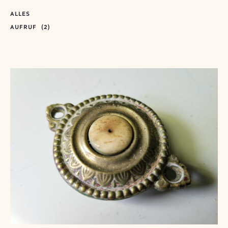
ALLES
AUFRUF
(2)