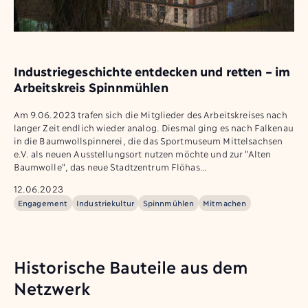
Industriegeschichte entdecken und retten – im
Arbeitskreis Spinnmühlen
Am 9.06.2023 trafen sich die Mitglieder des Arbeitskreises nach
langer Zeit endlich wieder analog. Diesmal ging es nach Falkenau
in die Baumwollspinnerei, die das Sportmuseum Mittelsachsen
e.V. als neuen Ausstellungsort nutzen möchte und zur "Alten
Baumwolle", das neue Stadtzentrum Flöhas…
12.06.2023
Engagement
Industriekultur
Spinnmühlen
Mitmachen
Historische Bauteile aus dem
Netzwerk