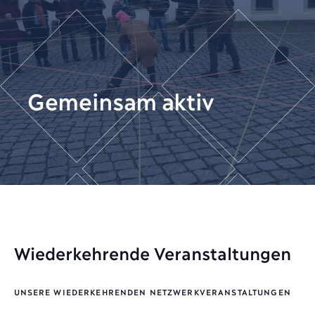
Gemeinsam aktiv
Wiederkehrende Veranstaltungen
UNSERE WIEDERKEHRENDEN NETZWERKVERANSTALTUNGEN