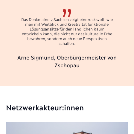
Das Denkmalnetz Sachsen zeigt eindrucksvoll, wie
man mit Weitblick und Kreativität funktionale
Lösungsansätze für den ländlichen Raum
entwickeln kann, die nicht nur das kulturelle Erbe
bewahren, sondern auch neue Perspektiven
schaffen.
Arne Sigmund, Oberbürgermeister von
Zschopau
Netzwerkakteur:innen