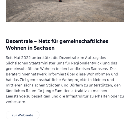
Dezentrale – Netz für gemeinschaftliches
Wohnen in Sachsen
Seit Mai 2022 unterstützt die Dezentrale im Auftrag des
Sächsischen Staatsministeriums für Regionalentwicklung das
gemeinschaftliche Wohnen in den Landkreisen Sachsens. Das
Berater:innennetzwerk informiert über diese Wohnformen und
hat das Ziel gemeinschaftliche Wohnprojekte in kleinen und
mittleren sächsischen Städten und Dörfern zu unterstützen, den
ländlichen Raum für junge Familien attraktiv zu machen,
Leerstände zu beseitigen und die Infrastruktur zu erhalten oder zu
verbessern.
Zur Webseite