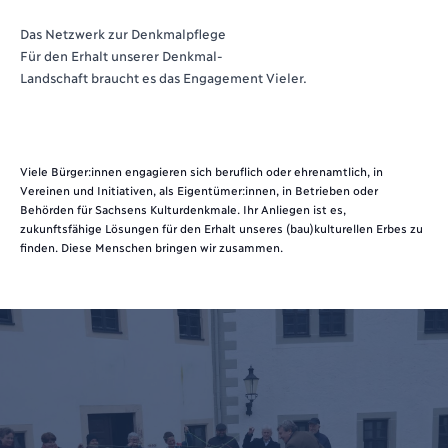
Das Netzwerk zur Denkmalpflege
Für den Erhalt unserer Denkmal-
Landschaft braucht es das Engagement Vieler.
Viele Bürger:innen engagieren sich beruflich oder ehrenamtlich, in
Vereinen und Initiativen, als Eigentümer:innen, in Betrieben oder
Behörden für Sachsens Kulturdenkmale. Ihr Anliegen ist es,
zukunftsfähige Lösungen für den Erhalt unseres (bau)kulturellen Erbes zu
finden. Diese Menschen bringen wir zusammen.