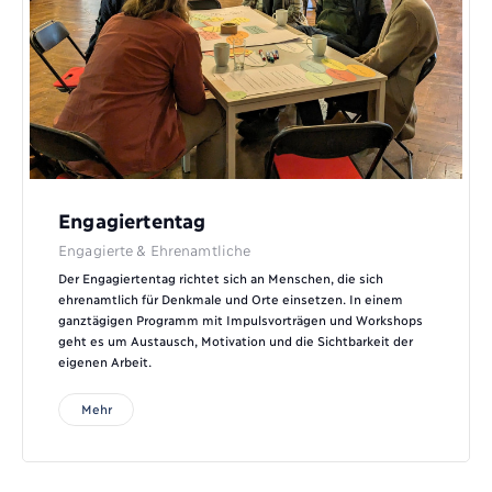
Engagiertentag
Engagierte & Ehrenamtliche
Der Engagiertentag richtet sich an Menschen, die sich
ehrenamtlich für Denkmale und Orte einsetzen. In einem
ganztägigen Programm mit Impulsvorträgen und Workshops
geht es um Austausch, Motivation und die Sichtbarkeit der
eigenen Arbeit.
Mehr