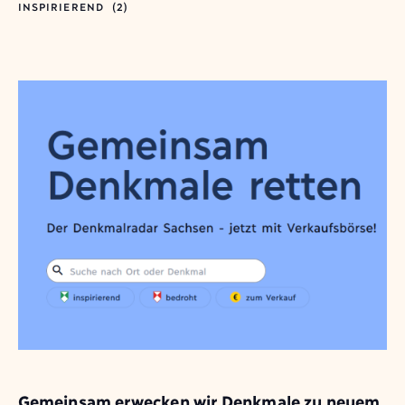
INSPIRIEREND
(2)
Gemeinsam erwecken wir Denkmale zu neuem