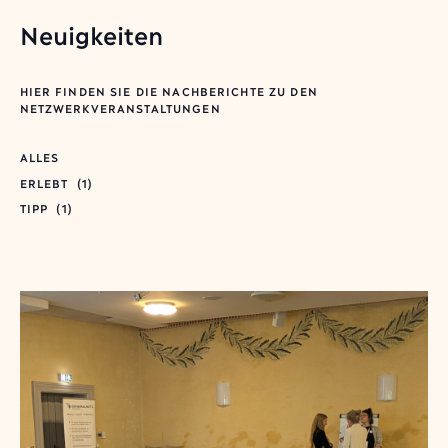
Neuigkeiten
HIER FINDEN SIE DIE NACHBERICHTE ZU DEN
NETZWERKVERANSTALTUNGEN
ALLES
ERLEBT
(1)
TIPP
(1)