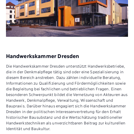
Handwerkskammer Dresden
Die Handwerkskammer Dresden unterstützt Handwerksbetriebe,
die in der Denkmalpflege tätig sind oder eine Spezialisierung in
diesem Bereich anstreben. Dazu zählen individuelle Beratung,
Informationen zu Qualifizierung und Fördermöglichkeiten sowie
die Begleitung bei fachlichen und betrieblichen Fragen. Einen
besonderen Schwerpunkt bildet die Vernetzung von Akteuren aus
Handwerk, Denkmalpflege, Verwaltung, Wissenschaft und
Baupraxis. Darüber hinaus engagiert sich die Handwerkskammer
Dresden in der politischen Interessenvertretung für den Erhalt
historischer Bausubstanz und die Wertschätzung traditioneller
Handwerkstechniken als unverzichtbaren Beitrag zur kulturellen
Identität und Baukultur.