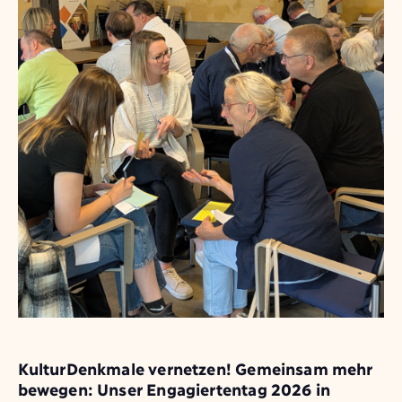
KulturDenkmale vernetzen! Gemeinsam mehr
bewegen: Unser Engagiertentag 2026 in