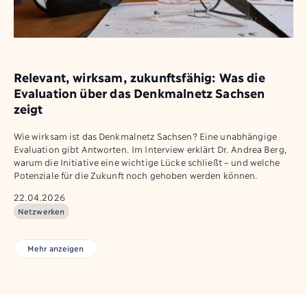
Relevant, wirksam, zukunftsfähig: Was die
Evaluation über das Denkmalnetz Sachsen
zeigt
Wie wirksam ist das Denkmalnetz Sachsen? Eine unabhängige
Evaluation gibt Antworten. Im Interview erklärt Dr. Andrea Berg,
warum die Initiative eine wichtige Lücke schließt – und welche
Potenziale für die Zukunft noch gehoben werden können.
22.04.2026
Netzwerken
Mehr anzeigen