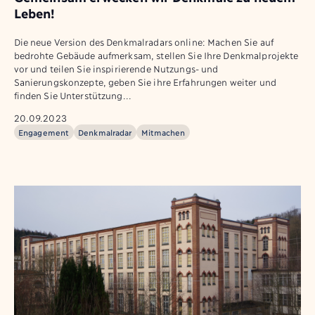
Leben!
Die neue Version des Denkmalradars online: Machen Sie auf
bedrohte Gebäude aufmerksam, stellen Sie Ihre Denkmalprojekte
vor und teilen Sie inspirierende Nutzungs- und
Sanierungskonzepte, geben Sie ihre Erfahrungen weiter und
finden Sie Unterstützung...
20.09.2023
Engagement
Denkmalradar
Mitmachen