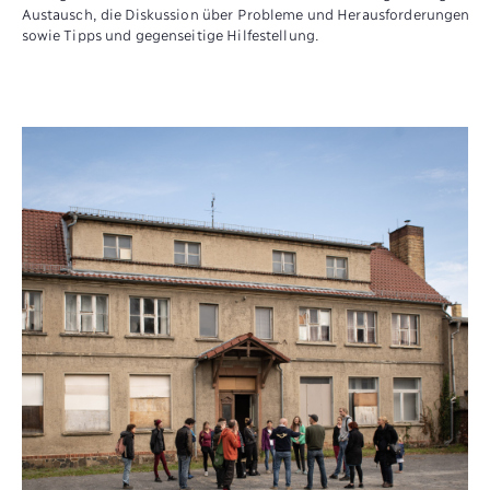
Austausch, die Diskussion über Probleme und Herausforderungen
sowie Tipps und gegenseitige Hilfestellung.