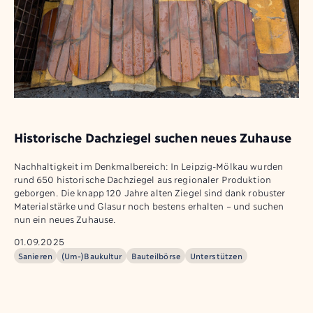
Historische Dachziegel suchen neues Zuhause
Nachhaltigkeit im Denkmalbereich: In Leipzig-Mölkau wurden
rund 650 historische Dachziegel aus regionaler Produktion
geborgen. Die knapp 120 Jahre alten Ziegel sind dank robuster
Materialstärke und Glasur noch bestens erhalten – und suchen
nun ein neues Zuhause.
01.09.2025
Sanieren
(Um-)Baukultur
Bauteilbörse
Unterstützen