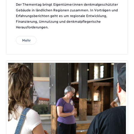
Der Thementag bringt Eigentümer:innen denkmalgeschützter
Gebäude in ländlichen Regionen zusammen. In Vorträgen und
Erfahrungsberichten geht es um regionale Entwicklung,
Finanzierung, Umnutzung und denkmalpflegerische
Herausforderungen.
Mehr