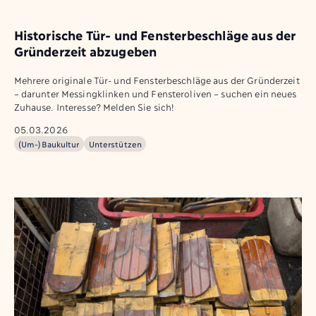
Historische Tür- und Fensterbeschläge aus der
Gründerzeit abzugeben
Mehrere originale Tür- und Fensterbeschläge aus der Gründerzeit
– darunter Messingklinken und Fensteroliven – suchen ein neues
Zuhause. Interesse? Melden Sie sich!
05.03.2026
(Um-)Baukultur
Unterstützen