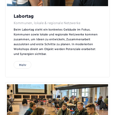
Labortag
Kommunen, lokale & regionale Netzwerke
Beim Labortag steht ein konkretes Gebäude im Fokus.
Kommunen sowie lokale und regionale Netzwerke kommen
zusammen, um Ideen zu entwickeln, Zusammenarbeit
auszuloten und erste Schritte zu planen. In moderierten
Workshops direkt am Objekt werden Potenziale erarbeitet
und Synergien sichtbar.
Mehr