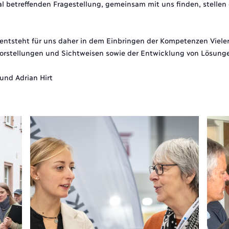
al betreffenden Fragestellung, gemeinsam mit uns finden, stellen 
entsteht für uns daher in dem Einbringen der Kompetenzen Vieler
rstellungen und Sichtweisen sowie der Entwicklung von Lösung
 und Adrian Hirt