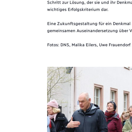
Schritt zur Lösung, der sie und ihr Denkm
wichtiges Erfolgskriterium dar.
Eine Zukunftsgestaltung für ein Denkmal 
gemeinsamen Auseinandersetzung über Vo
Fotos: DNS, Malika Eilers, Uwe Frauendorf