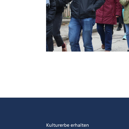
Kulturerbe erhalten