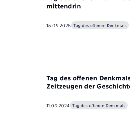
mittendrin
15.09.2025
Tag des offenen Denkmals
Tag des offenen Denkmals
Zeitzeugen der Geschicht
11.09.2024
Tag des offenen Denkmals