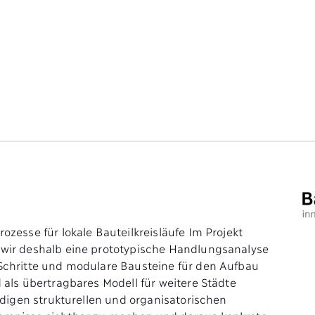
zesse für lokale Bauteilkreisläufe Im Projekt
wir deshalb eine prototypische Handlungsanalyse
Schritte und modulare Bausteine für den Aufbau
 als übertragbares Modell für weitere Städte
ndigen strukturellen und organisatorischen