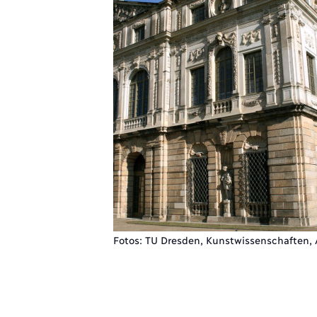
Fotos: TU Dresden, Kunstwissenschaften, 