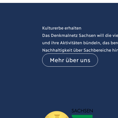
Kulturerbe erhalten
Das Denkmalnetz Sachsen will die vie
und ihre Aktivitäten bündeln, das b
Nachhaltigkeit über Sachbereiche hi
Mehr über uns