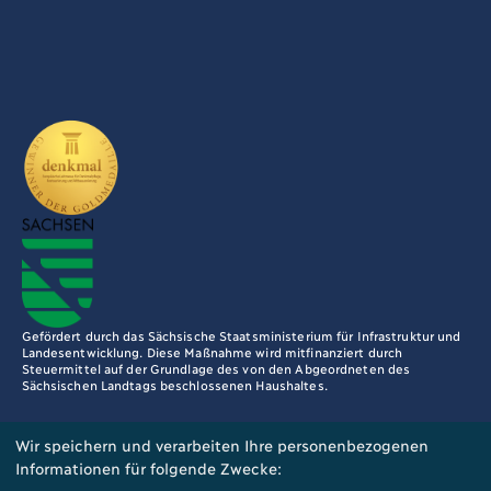
Gefördert durch das Sächsische Staatsministerium für Infrastruktur und
Landesentwicklung. Diese Maßnahme wird mitfinanziert durch
Steuermittel auf der Grundlage des von den Abgeordneten des
Sächsischen Landtags beschlossenen Haushaltes.
Wir speichern und verarbeiten Ihre personenbezogenen
Informationen für folgende Zwecke:
Datenschutzerklärung