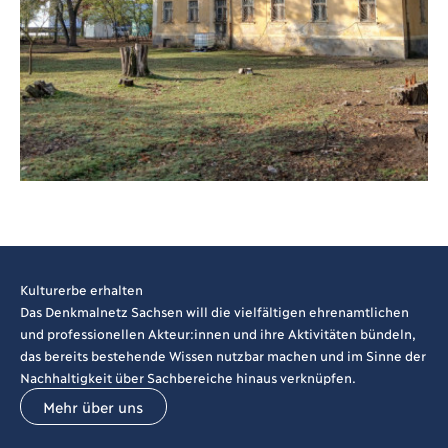
Kulturerbe erhalten
Das Denkmalnetz Sachsen will die vielfältigen ehrenamtlichen
und professionellen Akteur:innen und ihre Aktivitäten bündeln,
das bereits bestehende Wissen nutzbar machen und im Sinne der
Nachhaltigkeit über Sachbereiche hinaus verknüpfen.
Mehr über uns