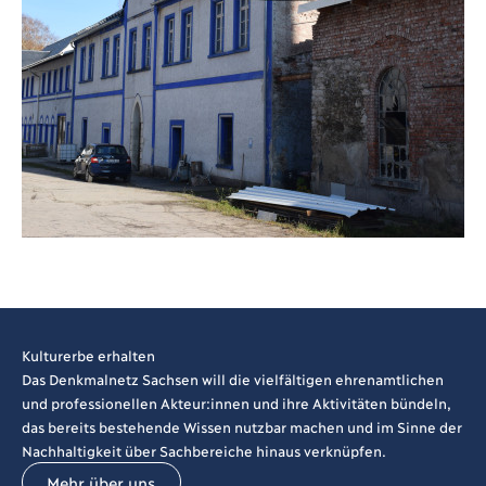
Kulturerbe erhalten
Das Denkmalnetz Sachsen will die vielfältigen ehrenamtlichen
und professionellen Akteur:innen und ihre Aktivitäten bündeln,
das bereits bestehende Wissen nutzbar machen und im Sinne der
Nachhaltigkeit über Sachbereiche hinaus verknüpfen.
Mehr über uns