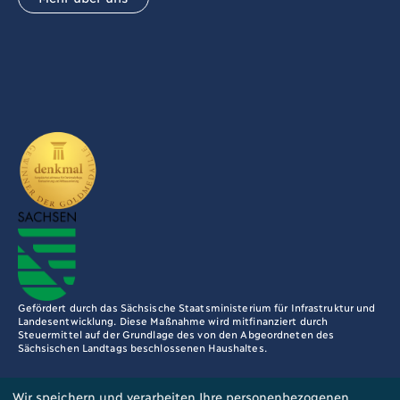
Gefördert durch das Sächsische Staatsministerium für Infrastruktur und
Landesentwicklung. Diese Maßnahme wird mitfinanziert durch
Steuermittel auf der Grundlage des von den Abgeordneten des
Sächsischen Landtags beschlossenen Haushaltes.
Wir speichern und verarbeiten Ihre personenbezogenen