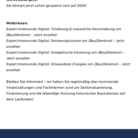
Sie können jetzt schon gespannt sein auf 2026!
Weiterlesen:
Expert:innenrunde Digital: Förderung & steuerliche Abschreibung am
(Bau)Denkmal – Jetzt ansehen
Expert:innenrunde Digital: Sanierungskosten am (Bau)Denkmal – Jetzt
ansehen
Expert:innenrunde Digital: Energetische Sanierung am (Bau)Denkmal –
Jetzt ansehen
Expert:innenrunde Digital: Erneuerbare Energien am (Bau)Denkmal – Jetzt
ansehen
Bleiben Sie informiert – wir halten Sie regelmäßig über kommende
Veranstaltungen und Fachthemen rund um Denkmalsanierung,
Finanzierung und die lebendige Nutzung historischer Bausubstanz auf
dem Laufenden!