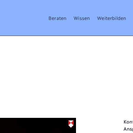
Beraten
Wissen
Weiterbilden
Kon
Ans