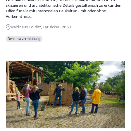
skizzieren und architektonische Details gestalterisch zu erkunden.
Offen für alle mit Interesse an Baukultur – mit oder ohne
Vorkenntnisse.
Waldhaus Colditz, Lausicker Str. 60
Denkmalvermittlung