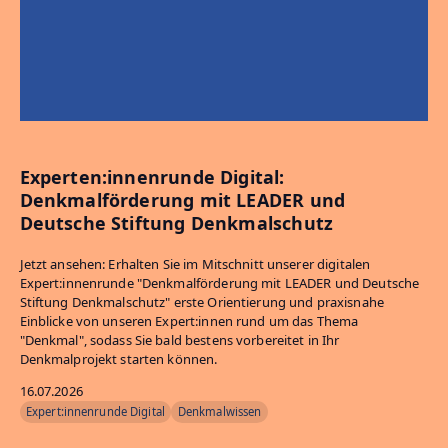
Experten:innenrunde Digital:
Denkmalförderung mit LEADER und
Deutsche Stiftung Denkmalschutz
Jetzt ansehen: Erhalten Sie im Mitschnitt unserer digitalen
Expert:innenrunde "Denkmalförderung mit LEADER und Deutsche
Stiftung Denkmalschutz" erste Orientierung und praxisnahe
Einblicke von unseren Expert:innen rund um das Thema
"Denkmal", sodass Sie bald bestens vorbereitet in Ihr
Denkmalprojekt starten können.
16.07.2026
Expert:innenrunde Digital
Denkmalwissen