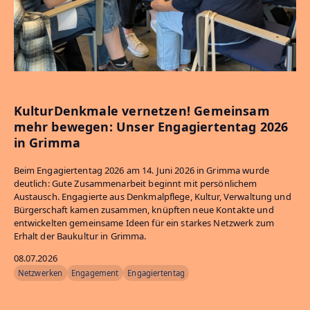
KulturDenkmale vernetzen! Gemeinsam
mehr bewegen: Unser Engagiertentag 2026
in Grimma
Beim Engagiertentag 2026 am 14. Juni 2026 in Grimma wurde
deutlich: Gute Zusammenarbeit beginnt mit persönlichem
Austausch. Engagierte aus Denkmalpflege, Kultur, Verwaltung und
Bürgerschaft kamen zusammen, knüpften neue Kontakte und
entwickelten gemeinsame Ideen für ein starkes Netzwerk zum
Erhalt der Baukultur in Grimma.
08.07.2026
Netzwerken
Engagement
Engagiertentag