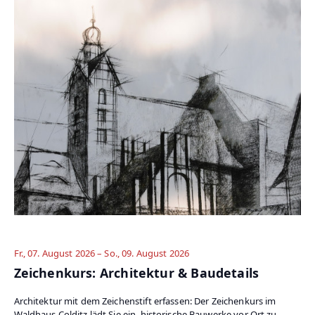
Fr., 07. August 2026 – So., 09. August 2026
Zeichenkurs: Architektur & Baudetails
Architektur mit dem Zeichenstift erfassen: Der Zeichenkurs im
Waldhaus Colditz lädt Sie ein, historische Bauwerke vor Ort zu