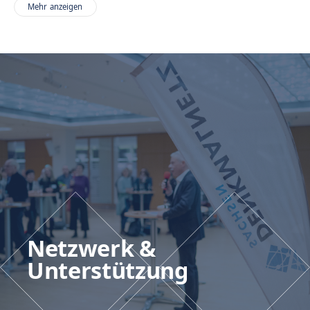
Mehr anzeigen
Netzwerk &
Unterstützung