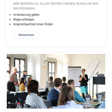
WIR BERATEN ZU ALLEN ERSTEN FRAGEN RUND UM IHR
BAUDENKMAL.
Orientierung geben
Wege aufzeigen
Ansprechpartner:innen finden
Weiterlesen