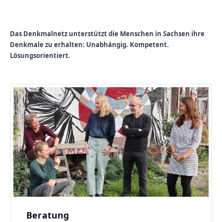
Das Denkmalnetz
unterstützt die Menschen in Sachsen ihre
Denkmale zu erhalten: Unabhängig. Kompetent.
Lösungsorientiert.
Beratung