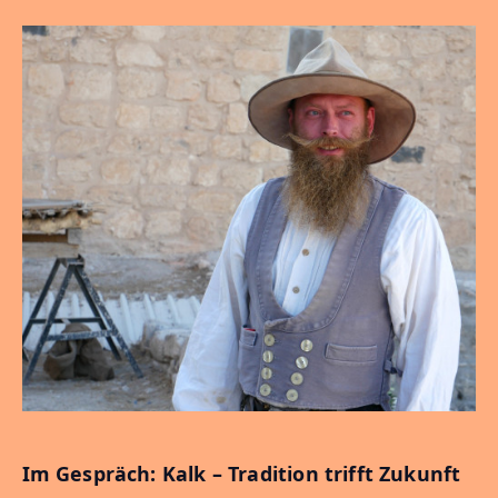
Im Gespräch: Kalk – Tradition trifft Zukunft