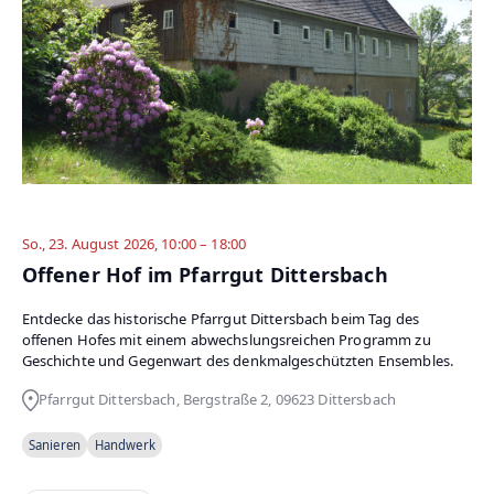
So., 23. August 2026, 10:00 – 18:00
Offener Hof im Pfarrgut Dittersbach
Entdecke das historische Pfarrgut Dittersbach beim Tag des
offenen Hofes mit einem abwechslungsreichen Programm zu
Geschichte und Gegenwart des denkmalgeschützten Ensembles.
Pfarrgut Dittersbach, Bergstraße 2, 09623 Dittersbach
Sanieren
Handwerk