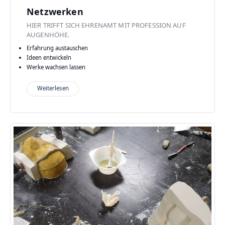
Netzwerken
HIER TRIFFT SICH EHRENAMT MIT PROFESSION AUF
AUGENHÖHE.
Erfahrung austauschen
Ideen entwickeln
Werke wachsen lassen
Weiterlesen