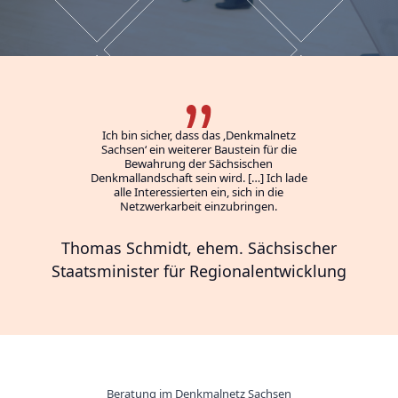
Ich bin sicher, dass das ‚Denkmalnetz
Sachsen‘ ein weiterer Baustein für die
Bewahrung der Sächsischen
Denkmallandschaft sein wird. […] Ich lade
alle Interessierten ein, sich in die
Netzwerkarbeit einzubringen.
Thomas Schmidt, ehem. Sächsischer
Staatsminister für Regionalentwicklung
Beratung im Denkmalnetz Sachsen