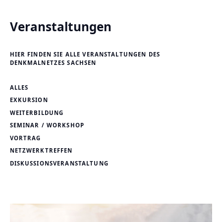
Veranstaltungen
HIER FINDEN SIE ALLE VERANSTALTUNGEN DES
DENKMALNETZES SACHSEN
ALLES
EXKURSION
WEITERBILDUNG
SEMINAR / WORKSHOP
VORTRAG
NETZWERKTREFFEN
DISKUSSIONSVERANSTALTUNG