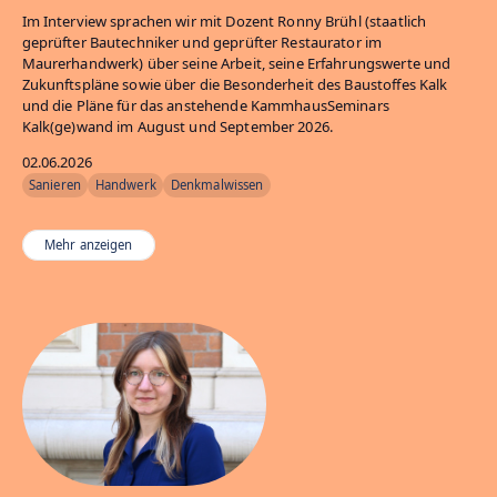
Im Interview sprachen wir mit Dozent Ronny Brühl (staatlich
geprüfter Bautechniker und geprüfter Restaurator im
Maurerhandwerk) über seine Arbeit, seine Erfahrungswerte und
Zukunftspläne sowie über die Besonderheit des Baustoffes Kalk
und die Pläne für das anstehende KammhausSeminars
Kalk(ge)wand im August und September 2026.
02.06.2026
Sanieren
Handwerk
Denkmalwissen
Mehr anzeigen