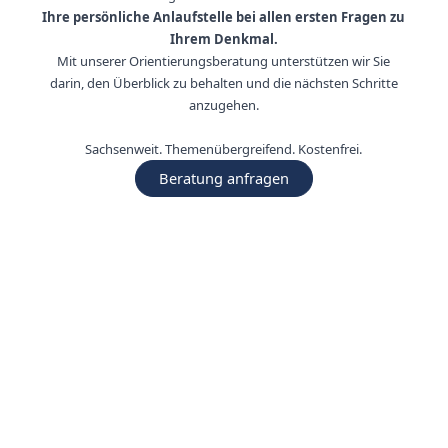
Ihre persönliche Anlaufstelle bei allen ersten Fragen zu
Ihrem Denkmal.
Mit unserer Orientierungsberatung unterstützen wir Sie
darin, den Überblick zu behalten und die nächsten Schritte
anzugehen.
Sachsenweit. Themenübergreifend. Kostenfrei.
Beratung anfragen