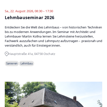
Sa., 22. August 2026, 08:30 – 17:30
Lehmbauseminar 2026
Entdecken Sie die Welt des Lehmbaus – von historischen Techniken
bis zu modernen Anwendungen. Im Seminar mit Architekt und
Lehmbauer Martin Kollna lernen Sie Lehmsteine herzustellen,
Fachwerk auszufachen und Lehmputz aufzutragen – praxisnah und
verständlich, auch für Einsteiger:innen.
Hauptstraße 41a, 04758 Oschatz
Sanieren
Lehmbau